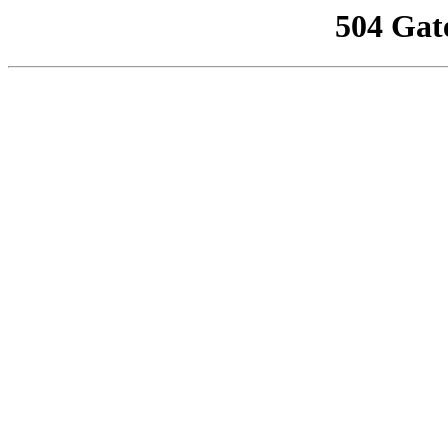
504 Gat